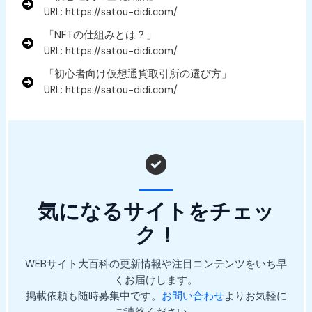
URL: https://satou-didi.com/
「NFTの仕組みとは？」
URL: https://satou-didi.com/
「初心者向け仮想通貨取引所の選び方」
URL: https://satou-didi.com/
気になるサイトをチェッ
ク！
WEBサイト大百科の更新情報や注目コンテンツをいち早
くお届けします。
掲載依頼も随時募集中です。
お問い合わせ
よりお気軽に