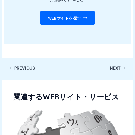
ご連絡ください。
WEBサイトを探す
Post
PREVIOUS
NEXT
navigation
関連するWEBサイト・サービス