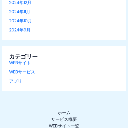
2024年12月
2024年11月
2024年10月
2024年9月
カテゴリー
WEBサイト
WEBサービス
アプリ
ホーム
サービス概要
WEBサイト一覧