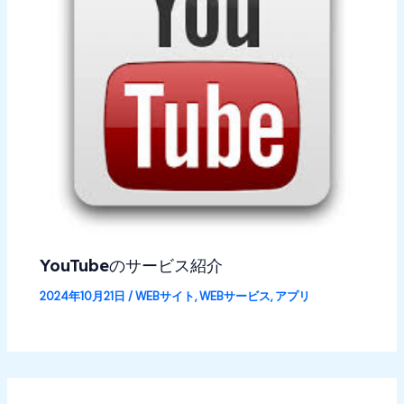
YouTubeのサービス紹介
2024年10月21日
/
WEBサイト
,
WEBサービス
,
アプリ