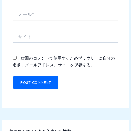
メ
ー
ル
*
サ
イ
ト
次回のコメントで使用するためブラウザーに自分の
名前、メールアドレス、サイトを保存する。