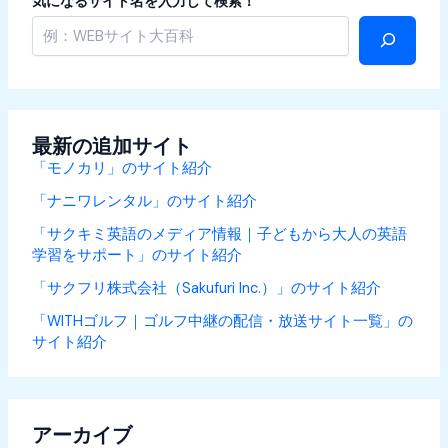
気になるサイト名を入力して検索！
最新の追加サイト
「モノカリ」のサイト紹介
「ナニワレンタル」のサイト紹介
「サクキミ英語のメディア情報｜子どもから大人の英語
学習をサポート」のサイト紹介
「サクフリ株式会社（Sakufuri Inc.）」のサイト紹介
「WITHゴルフ｜ゴルフ中継の配信・放送サイト一覧」の
サイト紹介
アーカイブ