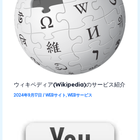
ウィキペディア(Wikipedia)のサービス紹介
2024年9月17日
/
WEBサイト
,
WEBサービス