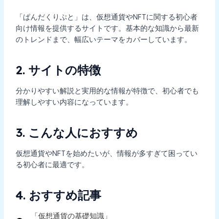
「ぱんだくりぷと」は、仮想通貨やNFTに関する初心者
向け情報を提供するサイトです。基本的な知識から最新
のトレンドまで、幅広いテーマをカバーしています。
2. サイトの特徴
分かりやすい解説と実用的な情報が特徴で、初心者でも
理解しやすい内容になっています。
3. こんな人におすすめ
仮想通貨やNFTを始めたいが、情報が多すぎて困ってい
る初心者に最適です。
4. おすすめ記事
「仮想通貨の基礎知識」