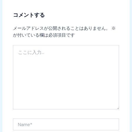
コメントする
メールアドレスが公開されることはありません。
※
が付いている欄は必須項目です
こ
こ
に
入
力…
Name*